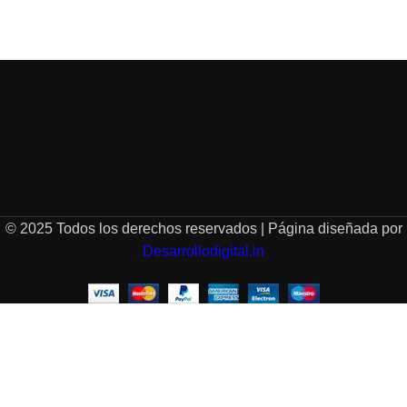
© 2025 Todos los derechos reservados | Página diseñada por
Desarrollodigital.in