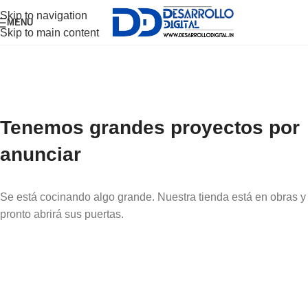
Skip to navigation
MENU
Skip to main content
Tenemos grandes proyectos por
anunciar
Se está cocinando algo grande. Nuestra tienda está en obras y
pronto abrirá sus puertas.